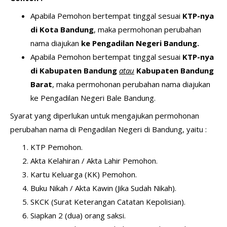
Apabila Pemohon bertempat tinggal sesuai
KTP-nya
di Kota Bandung
, maka permohonan perubahan
nama diajukan
ke Pengadilan Negeri Bandung.
Apabila Pemohon bertempat tinggal sesuai
KTP-nya
di Kabupaten Bandung
atau
Kabupaten Bandung
Barat
, maka permohonan perubahan nama diajukan
ke Pengadilan Negeri Bale Bandung.
Syarat yang diperlukan untuk mengajukan permohonan
perubahan nama di Pengadilan Negeri di Bandung, yaitu :
KTP Pemohon.
Akta Kelahiran / Akta Lahir Pemohon.
Kartu Keluarga (KK) Pemohon.
Buku Nikah / Akta Kawin (Jika Sudah Nikah).
SKCK (Surat Keterangan Catatan Kepolisian).
Siapkan 2 (dua) orang saksi.