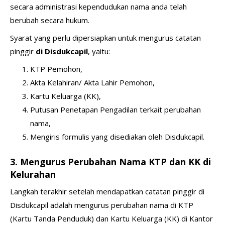
secara administrasi kependudukan nama anda telah
berubah secara hukum.
Syarat yang perlu dipersiapkan untuk mengurus catatan
pinggir
di Disdukcapil
, yaitu:
KTP Pemohon,
Akta Kelahiran/ Akta Lahir Pemohon,
Kartu Keluarga (KK),
Putusan Penetapan Pengadilan terkait perubahan
nama,
Mengiris formulis yang disediakan oleh Disdukcapil.
3. Mengurus Perubahan Nama KTP dan KK di
Kelurahan
Langkah terakhir setelah mendapatkan catatan pinggir di
Disdukcapil adalah mengurus perubahan nama di KTP
(Kartu Tanda Penduduk) dan Kartu Keluarga (KK) di Kantor