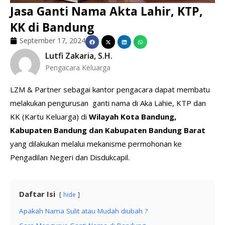
Jasa Ganti Nama Akta Lahir, KTP,
KK di Bandung
September 17, 2024
Lutfi Zakaria, S.H.
Pengacara Keluarga
LZM & Partner sebagai kantor pengacara dapat membatu
melakukan pengurusan ganti nama di Aka Lahie, KTP dan
KK (Kartu Keluarga) di
Wilayah Kota Bandung,
Kabupaten Bandung dan Kabupaten Bandung Barat
yang dilakukan melalui mekanisme permohonan ke
Pengadilan Negeri dan Disdukcapil.
Daftar Isi
hide
Apakah Nama Sulit atau Mudah diubah ?