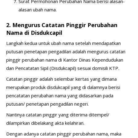
Surat Permohonan Perubahan Nama berisi alasan-
alasan ubah nama.
2. Mengurus Catatan Pinggir Perubahan
Nama di Disdukcapil
Langkah kedua untuk ubah nama setelah mendapatkan
putusan penetapan pengadilan adalah mengurus catatan
pinggir perubahan nama di Kantor Dinas Kependudukan
dan Pencatatan Sipil (Disdukcapil) sesuai domisili KTP.
Catatan pinggir adalah selembar kertas yang dimana
merupakan produk disdukcapil yang di dalamnya berisi
pencatatan perubahan nama yang didasarkan pada
putusan/ penetapan pengadilan negeri.
Nantinya catatan pinggir yang diterima ditempel/
dilampirkan dibelakang akta kelahiran.
Dengan adanya catatan pinggir perubahan nama, maka