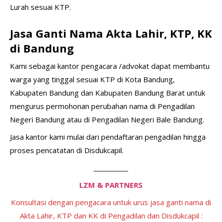
Lurah sesuai KTP.
Jasa Ganti Nama Akta Lahir, KTP, KK
di Bandung
Kami sebagai kantor pengacara /advokat dapat membantu
warga yang tinggal sesuai KTP di Kota Bandung,
Kabupaten Bandung dan Kabupaten Bandung Barat untuk
mengurus permohonan perubahan nama di Pengadilan
Negeri Bandung atau di Pengadilan Negeri Bale Bandung.
Jasa kantor kami mulai dari pendaftaran pengadilan hingga
proses pencatatan di Disdukcapil.
__________
LZM & PARTNERS
Konsultasi dengan pengacara untuk urus jasa ganti nama di
Akta Lahir, KTP dan KK di Pengadilan dan Disdukcapil :