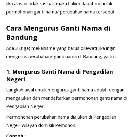
Jika alasan tidak rasioal, maka hakim dapat menolak
permohonan ganti nama/ perubahan nama tersebut.
Cara Mengurus Ganti Nama di
Bandung
Ada 3 (tiga) mekanisme yang harus dilewati jika ingin
mengurus perubahan/ ganti nama di Bandung, yaitu :
1. Mengurus Ganti Nama di Pengadilan
Negeri
Langkah awal untuk mengurus ganti nama adalah dengan
mengajukan dan mendaftarkan permohonan ganti nama di
Pengadilan Negeri.
Permohonan perubahan nama diajukan di Pengadilan
Negeri wilayah domisili Pemohon.
Contoh :