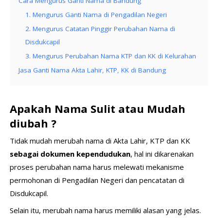
Cara Mengurus Ganti Nama di Bandung
1. Mengurus Ganti Nama di Pengadilan Negeri
2. Mengurus Catatan Pinggir Perubahan Nama di
Disdukcapil
3. Mengurus Perubahan Nama KTP dan KK di Kelurahan
Jasa Ganti Nama Akta Lahir, KTP, KK di Bandung
Apakah Nama Sulit atau Mudah
diubah ?
Tidak mudah merubah nama di Akta Lahir, KTP dan KK
sebagai dokumen kependudukan
, hal ini dikarenakan
proses perubahan nama harus melewati mekanisme
permohonan di Pengadilan Negeri dan pencatatan di
Disdukcapil.
Selain itu, merubah nama harus memiliki alasan yang jelas.